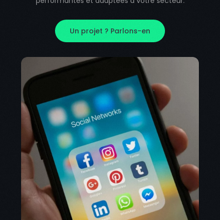
performantes et adaptées à votre secteur.
Un projet ? Parlons-en