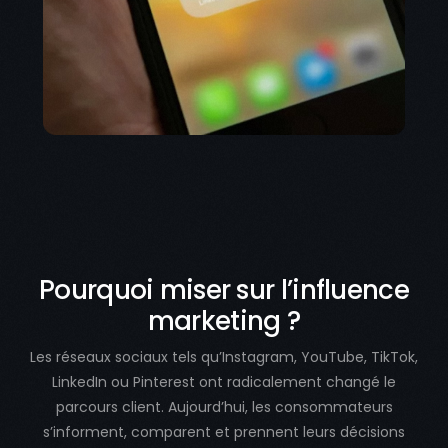
Pourquoi miser sur l’influence
marketing ?
Les réseaux sociaux tels qu’Instagram, YouTube, TikTok,
LinkedIn ou Pinterest ont radicalement changé le
parcours client. Aujourd’hui, les consommateurs
s’informent, comparent et prennent leurs décisions