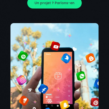
Un projet ? Parlons-en