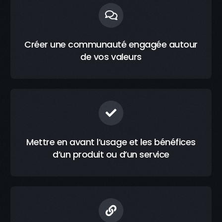
Créer une communauté engagée autour
de vos valeurs
Mettre en avant l’usage et les bénéfices
d’un produit ou d’un service