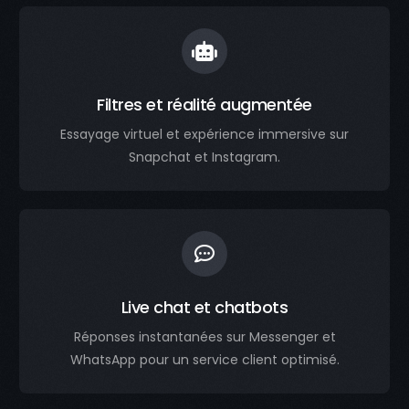
Filtres et réalité augmentée
Essayage virtuel et expérience immersive sur
Snapchat et Instagram.
Live chat et chatbots
Réponses instantanées sur Messenger et
WhatsApp pour un service client optimisé.