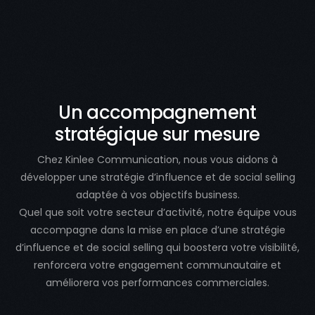
Un accompagnement
stratégique sur mesure
Chez Kinlee Communication, nous vous aidons à
développer une stratégie d’influence et de social selling
adaptée à vos objectifs business.
Quel que soit votre secteur d’activité, notre équipe vous
accompagne dans la mise en place d’une stratégie
d’influence et de social selling qui boostera votre visibilité,
renforcera votre engagement communautaire et
améliorera vos performances commerciales.