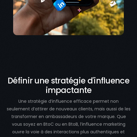
Définir une stratégie d'influence
impactante
Une stratégie d’influence efficace permet non
seulement d’attirer de nouveaux clients, mais aussi de les
transformer en ambassadeurs de votre marque. Que
vous soyez en BtoC ou en BtoB, l’influence marketing
ouvre la voie à des interactions plus authentiques et