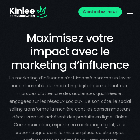
Contactez-nous
Maximisez votre
impact avec le
marketing d’influence
Le marketing d’influence s’est imposé comme un levier
incontournable du marketing digital, permettant aux
marques d’atteindre des audiences qualifiées et
engagées sur les réseaux sociaux. De son côté, le social
selling transforme la manière dont les consommateurs
découvrent et achètent des produits en ligne. Kinlee
Communication, experte en marketing digital, vous
accompagne dans la mise en place de stratégies