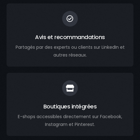
Avis et recommandations
Partagés par des experts ou clients sur LinkedIn et
autres réseaux.
Boutiques intégrées
E-shops accessibles directement sur Facebook,
Instagram et Pinterest.