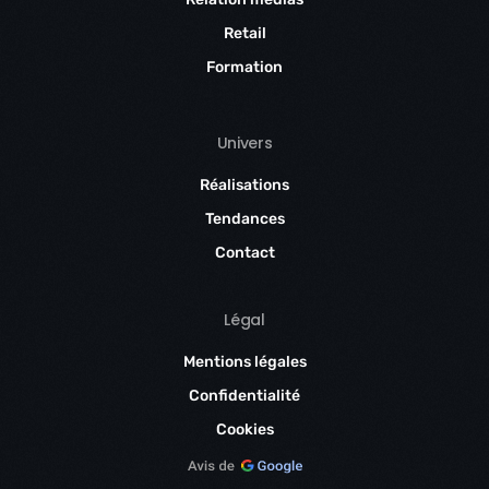
Retail
Formation
Univers
Réalisations
Tendances
Contact
Légal
Mentions légales
Confidentialité
Cookies