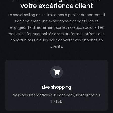
votre expérience client
Le social selling ne se limite pas à publier du contenu. Il
s’agit de créer une expérience d’achat fluide et
engageante directement sur les réseaux sociaux. Les
nouvelles fonctionnalités des plateformes offrent des
opportunités uniques pour convertir vos abonnés en
clients.
Live shopping
Sessions interactives sur Facebook, Instagram ou
TikTok.