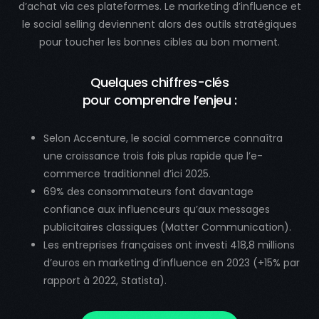
d’achat via ces plateformes. Le marketing d’influence et
le social selling deviennent alors des outils stratégiques
pour toucher les bonnes cibles au bon moment.
Quelques chiffres-clés
pour comprendre l’enjeu :
Selon Accenture, le social commerce connaîtra
une croissance trois fois plus rapide que l’e-
commerce traditionnel d’ici 2025.
69% des consommateurs font davantage
confiance aux influenceurs qu’aux messages
publicitaires classiques (Matter Communication).
Les entreprises françaises ont investi 418,8 millions
d’euros en marketing d’influence en 2023 (+15% par
rapport à 2022, Statista).