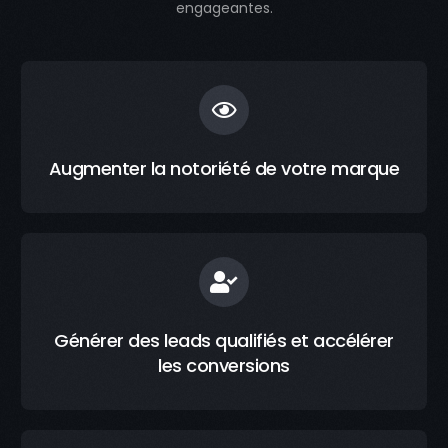
engageantes.
Augmenter la notoriété de votre marque
Générer des leads qualifiés et accélérer
les conversions