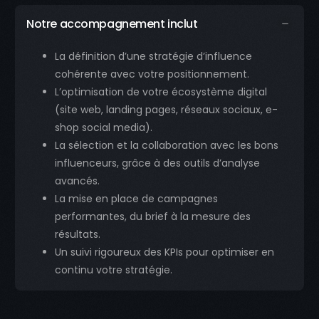
Notre accompagnement inclut
La définition d’une stratégie d’influence
cohérente avec votre positionnement.
L’optimisation de votre écosystème digital
(site web, landing pages, réseaux sociaux, e-
shop social media).
La sélection et la collaboration avec les bons
influenceurs, grâce à des outils d’analyse
avancés.
La mise en place de campagnes
performantes, du brief à la mesure des
résultats.
Un suivi rigoureux des KPIs pour optimiser en
continu votre stratégie.