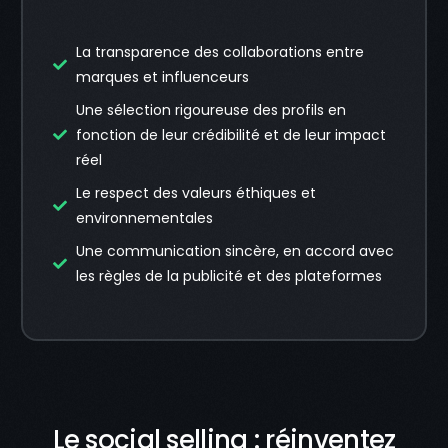
La transparence des collaborations entre
marques et influenceurs
Une sélection rigoureuse des profils en
fonction de leur crédibilité et de leur impact
réel
Le respect des valeurs éthiques et
environnementales
Une communication sincère, en accord avec
les règles de la publicité et des plateformes
Le social selling : réinventez