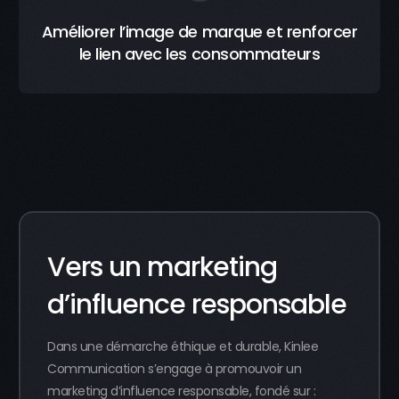
Améliorer l’image de marque et renforcer
le lien avec les consommateurs
Vers un marketing
d’influence responsable
Dans une démarche éthique et durable, Kinlee
Communication s’engage à promouvoir un
marketing d’influence responsable, fondé sur :