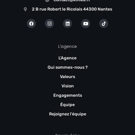
2 B rue Robert le Ricolais 44300 Nantes
L'agence
L'Agence
Qui sommes-nous ?
Valeurs
Vision
Engagements
Équipe
Rejoignez l'équipe