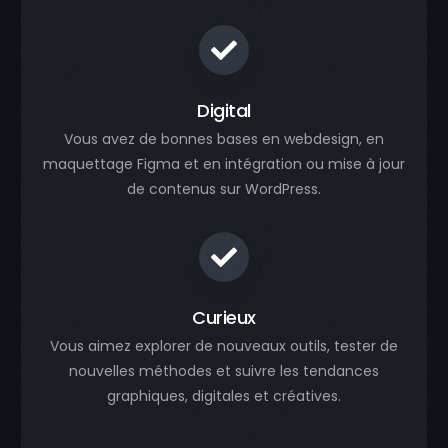
Digital
Vous avez de bonnes bases en webdesign, en
maquettage Figma et en intégration ou mise à jour
de contenus sur WordPress.
Curieux
Vous aimez explorer de nouveaux outils, tester de
nouvelles méthodes et suivre les tendances
graphiques, digitales et créatives.