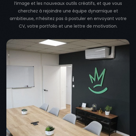
l’image et les nouveaux outils créatifs, et que vous
cherchez à rejoindre une équipe dynamique et
ambitieuse, n’hésitez pas à postuler en envoyant votre
CV, votre portfolio et une lettre de motivation.