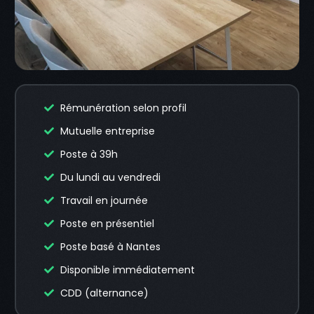
Rémunération selon profil
Mutuelle entreprise
Poste à 39h
Du lundi au vendredi
Travail en journée
Poste en présentiel
Poste basé à Nantes
Disponible immédiatement
CDD (alternance)