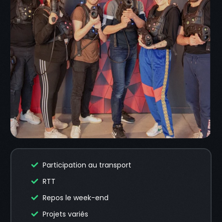
Participation au transport
RTT
Repos le week-end
Projets variés