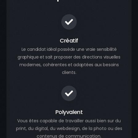
Créatif
Le candidat idéal possède une vraie sensibilité
graphique et sait proposer des directions visuelles
modernes, cohérentes et adaptées aux besoins
clients.
Polyvalent
Vous êtes capable de travailler aussi bien sur du
print, du digital, du webdesign, de la photo ou des
contenus de communication.