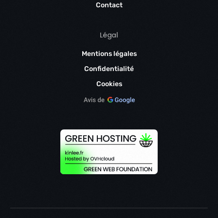
Contact
Légal
Mentions légales
Confidentialité
Cookies