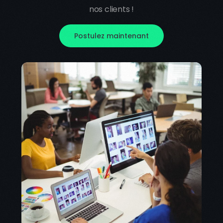
nos clients !
Postulez maintenant