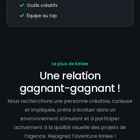
Outils créatifs
Équipe au top
Le plus de Kinlee
Une relation
gagnant-gagnant !
Nous recherchons une personne créative, curieuse
et impliquée, prête à évoluer dans un
environnement stimulant et à participer
activement à la qualité visuelle des projets de
l’agence. Rejoignez l’aventure Kinlee !