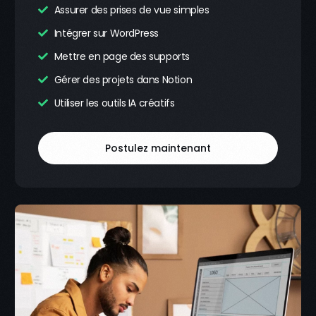
Assurer des prises de vue simples
Intégrer sur WordPress
Mettre en page des supports
Gérer des projets dans Notion
Utiliser les outils IA créatifs
Postulez maintenant