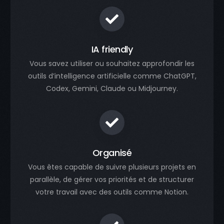
IA friendly
Vous savez utiliser ou souhaitez approfondir les
outils d’intelligence artificielle comme ChatGPT,
Codex, Gemini, Claude ou Midjourney.
Organisé
Vous êtes capable de suivre plusieurs projets en
parallèle, de gérer vos priorités et de structurer
votre travail avec des outils comme Notion.