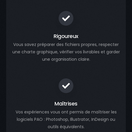
Rigoureux
Vous savez préparer des fichiers propres, respecter
une charte graphique, vérifier vos livrables et garder
une organisation claire.
Maîtrises
Vos expériences vous ont permis de maîtriser les
logiciels PAO : Photoshop, Illustrator, InDesign ou
outils équivalents.