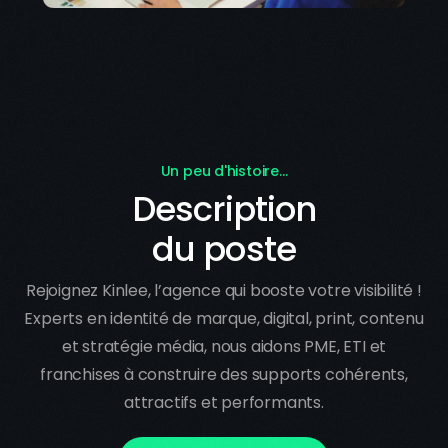
Un peu d'histoire...
Description
du poste
Rejoignez Kinlee, l’agence qui booste votre visibilité !
Experts en identité de marque, digital, print, contenu
et stratégie média, nous aidons PME, ETI et
franchises à construire des supports cohérents,
attractifs et performants.