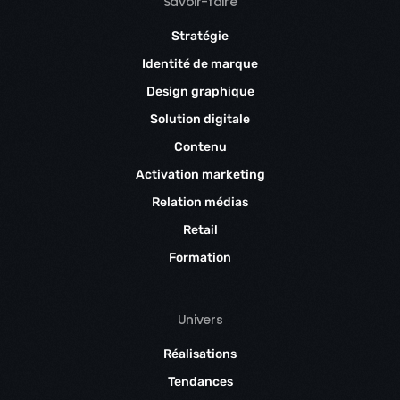
Savoir-faire
Stratégie
Identité de marque
Design graphique
Solution digitale
Contenu
Activation marketing
Relation médias
Retail
Formation
Univers
Réalisations
Tendances