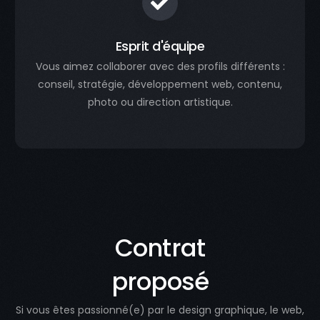
Esprit d'équipe
Vous aimez collaborer avec des profils différents :
conseil, stratégie, développement web, contenu,
photo ou direction artistique.
Contrat
proposé
Si vous êtes passionné(e) par le design graphique, le web,