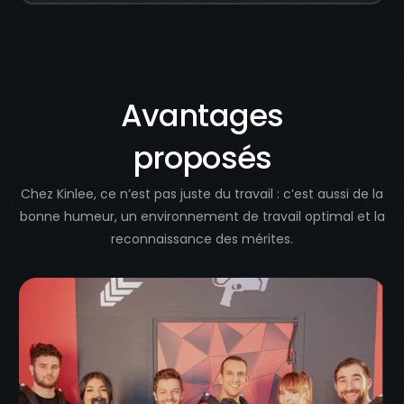
Avantages
proposés
Chez Kinlee, ce n’est pas juste du travail : c’est aussi de la
bonne humeur, un environnement de travail optimal et la
reconnaissance des mérites.