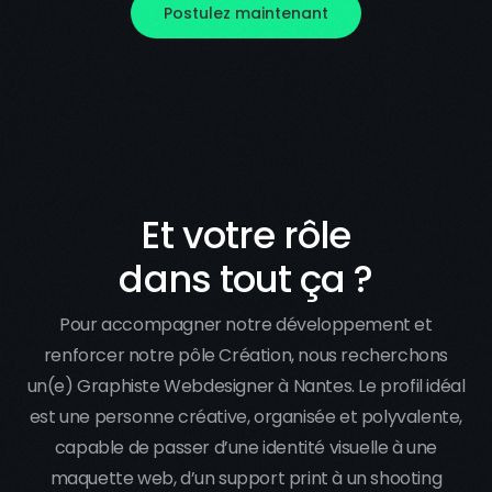
Postulez maintenant
Et votre rôle
dans tout ça ?
Pour accompagner notre développement et
renforcer notre pôle Création, nous recherchons
un(e) Graphiste Webdesigner à Nantes. Le profil idéal
est une personne créative, organisée et polyvalente,
capable de passer d’une identité visuelle à une
maquette web, d’un support print à un shooting