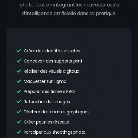
photo, tout en intégrant les nouveaux outils
d’intelligence artificielle dans sa pratique.
Créer des identités visuelles
Concevoir des supports print
Réaliser des visuels digitaux
Maquetter sur Figma
Préparer des fichiers PAO
Retoucher des images
Décliner des chartes graphiques
Créer pour les réseaux
Participer aux shootings photo