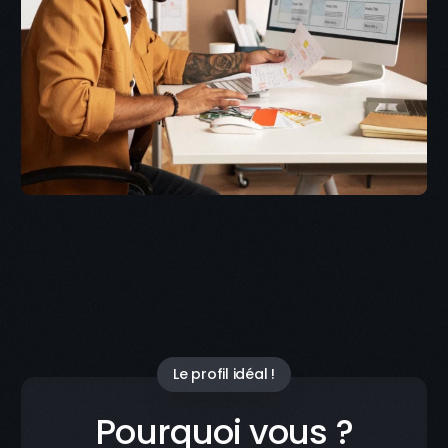
Le profil idéal !
Pourquoi vous ?