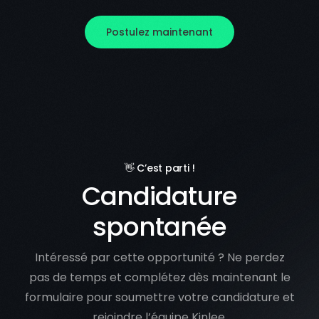
Postulez maintenant
👋 C’est parti !
Candidature
spontanée
Intéressé par cette opportunité ? Ne perdez
pas de temps et complétez dès maintenant le
formulaire pour soumettre votre candidature et
rejoindre l’équipe Kinlee.