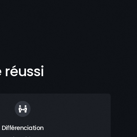
 réussi
Différenciation