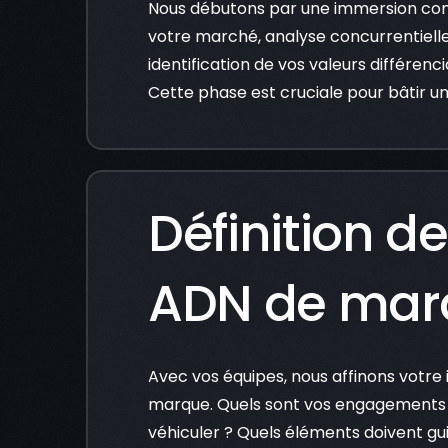
Nous débutons par une immersion com
votre marché, analyse concurrentielle
identification de vos valeurs différen
Cette phase est cruciale pour bâtir un
Définition de
ADN de mar
Avec vos équipes, nous affinons votre
marque. Quels sont vos engagements 
véhiculer ? Quels éléments doivent gu