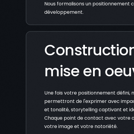
Nous formalisons un positionnement cla
développement.
Construction
mise en oeu
Une fois votre positionnement défini,
permettront de l'exprimer avec impact
et tonalité, storytelling captivant et i
Chaque point de contact avec votre a
votre image et votre notoriété.