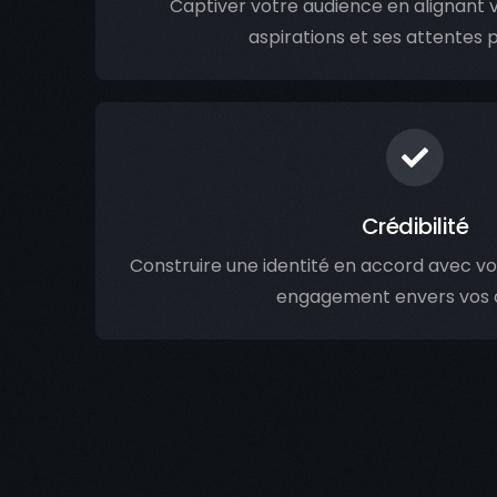
Captiver votre audience en alignant 
aspirations et ses attentes 
Crédibilité
Construire une identité en accord avec vot
engagement envers vos c