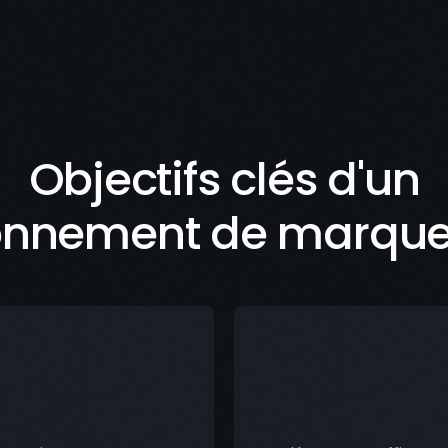
Objectifs clés d'un
onnement de marque