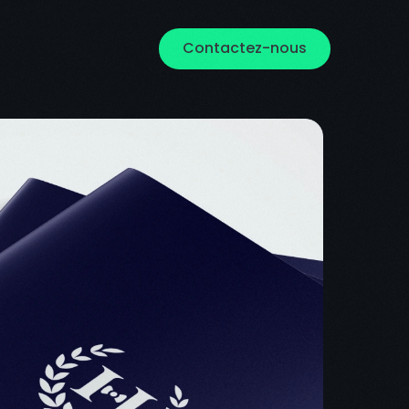
Contactez-nous