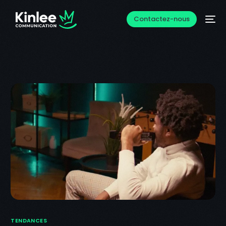
Contactez-nous
TENDANCES