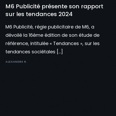
M6 Publicité présente son rapport
sur les tendances 2024
M6 Publicité, régie publicitaire de M6, a
dévoilé la 16ème édition de son étude de
référence, intitulée « Tendances », sur les
tendances sociétales […]
ALEXANDRE R.