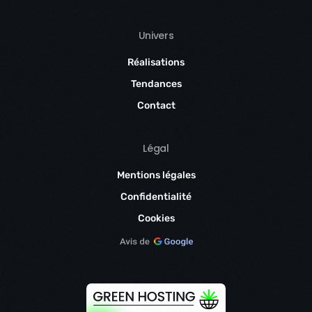
Univers
Réalisations
Tendances
Contact
Légal
Mentions légales
Confidentialité
Cookies