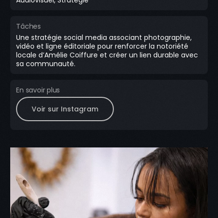
Audiovisuel, Stratégie
Tâches
Une stratégie social media associant photographie,
vidéo et ligne éditoriale pour renforcer la notoriété
locale d’Amélie Coiffure et créer un lien durable avec
sa communauté.
En savoir plus
Voir sur Instagram