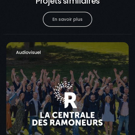
Projets similaires
En savoir plus