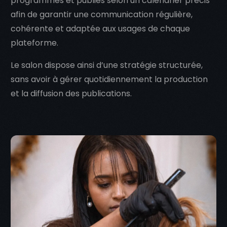
programmés et publiés selon un calendrier précis
afin de garantir une communication régulière,
cohérente et adaptée aux usages de chaque
plateforme.
Le salon dispose ainsi d’une stratégie structurée,
sans avoir à gérer quotidiennement la production
et la diffusion des publications.