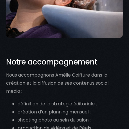
Notre accompagnement
Nous accompagnons Amélie Coiffure dans la
création et la diffusion de ses contenus social
media :
définition de la stratégie éditoriale ;
création d’un planning mensuel ;
shooting photo au sein du salon ;
production de vidéos et de Réels ;