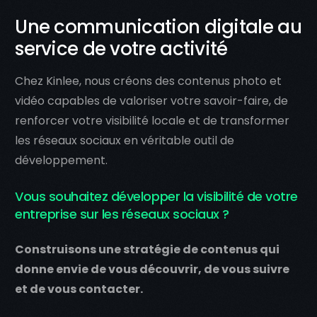
Une communication digitale au
service de votre activité
Chez Kinlee, nous créons des contenus photo et
vidéo capables de valoriser votre savoir-faire, de
renforcer votre visibilité locale et de transformer
les réseaux sociaux en véritable outil de
développement.
Vous souhaitez développer la visibilité de votre
entreprise sur les réseaux sociaux ?
Construisons une stratégie de contenus qui
donne envie de vous découvrir, de vous suivre
et de vous contacter.