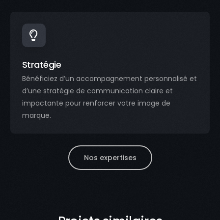
Stratégie
Bénéficiez d’un accompagnement personnalisé et
d’une stratégie de communication claire et
impactante pour renforcer votre image de
marque.
Nos expertises