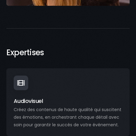
Expertises
Audiovisuel
Créez des contenus de haute qualité qui suscitent
des émotions, en orchestrant chaque détail avec
soin pour garantir le succès de votre événement.