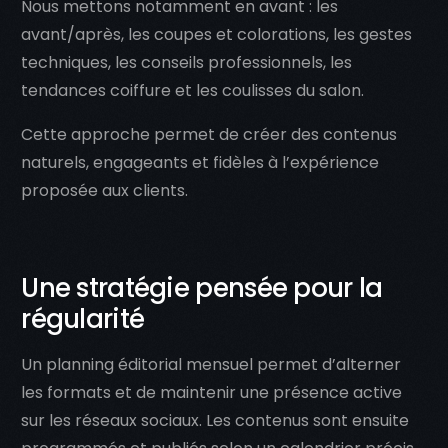
Nous mettons notamment en avant : les
avant/après, les coupes et colorations, les gestes
techniques, les conseils professionnels, les
tendances coiffure et les coulisses du salon.
Cette approche permet de créer des contenus
naturels, engageants et fidèles à l’expérience
proposée aux clients.
Une stratégie pensée pour la
régularité
Un planning éditorial mensuel permet d’alterner
les formats et de maintenir une présence active
sur les réseaux sociaux. Les contenus sont ensuite