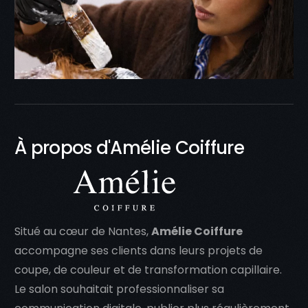
À propos d'Amélie Coiffure
Situé au cœur de Nantes,
Amélie Coiffure
accompagne ses clients dans leurs projets de
coupe, de couleur et de transformation capillaire.
Le salon souhaitait professionnaliser sa