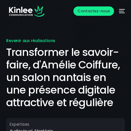
Contactez-nous
Revenir aux réalisations
Transformer le savoir-
faire, d'Amélie Coiffure,
un salon nantais en
une présence digitale
attractive et régulière
Expertises