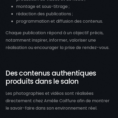
montage et sous-titrage ;
rédaction des publications ;
programmation et diffusion des contenus.
Chaque publication répond à un objectif précis,
notamment inspirer, informer, valoriser une
réalisation ou encourager la prise de rendez-vous.
Des contenus authentiques
produits dans le salon
Les photographies et vidéos sont réalisées
directement chez Amélie Coiffure afin de montrer
le savoir-faire dans son environnement réel.