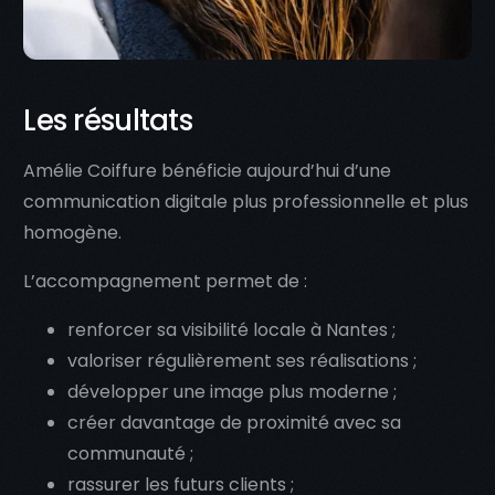
Les résultats
Amélie Coiffure bénéficie aujourd’hui d’une
communication digitale plus professionnelle et plus
homogène.
L’accompagnement permet de :
renforcer sa visibilité locale à Nantes ;
valoriser régulièrement ses réalisations ;
développer une image plus moderne ;
créer davantage de proximité avec sa
communauté ;
rassurer les futurs clients ;