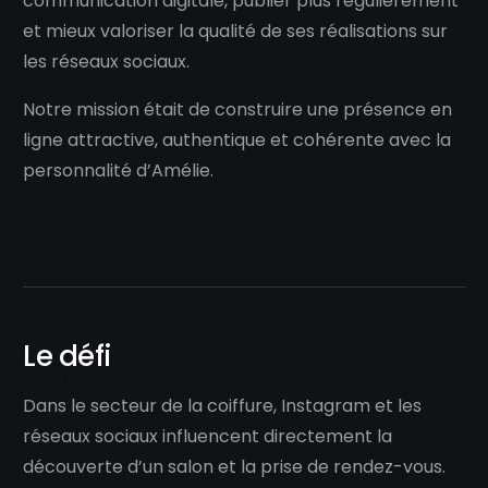
communication digitale, publier plus régulièrement
et mieux valoriser la qualité de ses réalisations sur
les réseaux sociaux.
Notre mission était de construire une présence en
ligne attractive, authentique et cohérente avec la
personnalité d’Amélie.
Le défi
Dans le secteur de la coiffure, Instagram et les
réseaux sociaux influencent directement la
découverte d’un salon et la prise de rendez-vous.