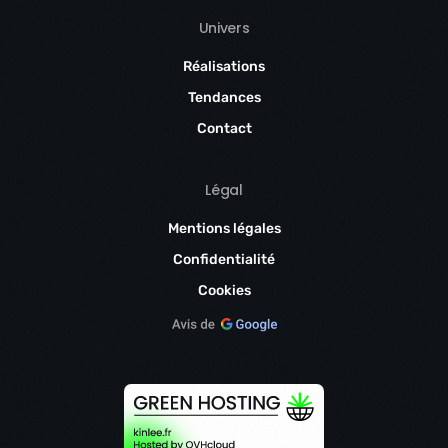
Univers
Réalisations
Tendances
Contact
Légal
Mentions légales
Confidentialité
Cookies