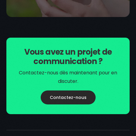
Vous avez un projet de
communication ?
Contactez-nous dès maintenant pour en
discuter.
Contactez-nous