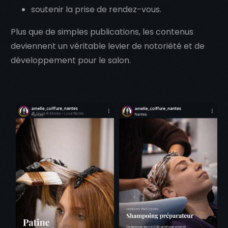
soutenir la prise de rendez-vous.
Plus que de simples publications, les contenus
deviennent un véritable levier de notoriété et de
développement pour le salon.