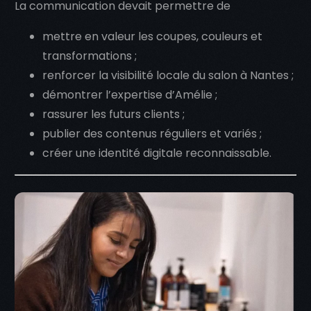
La communication devait permettre de
mettre en valeur les coupes, couleurs et
transformations ;
renforcer la visibilité locale du salon à Nantes ;
démontrer l’expertise d’Amélie ;
rassurer les futurs clients ;
publier des contenus réguliers et variés ;
créer une identité digitale reconnaissable.